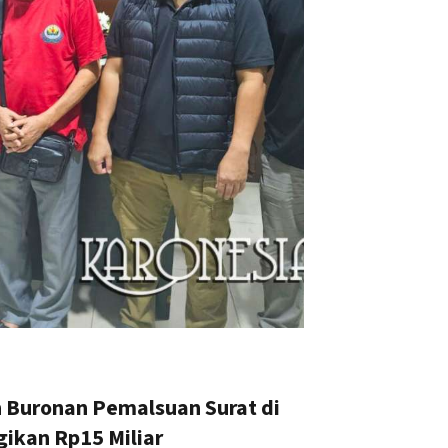
 Buronan Pemalsuan Surat di
gikan Rp15 Miliar