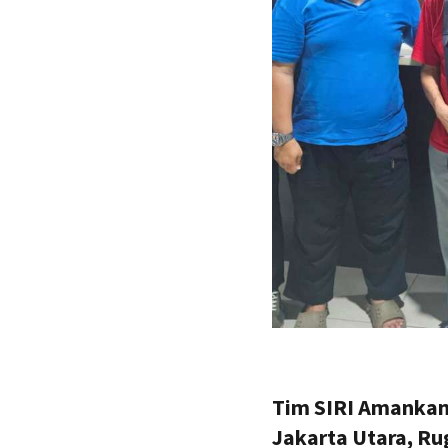
Tim SIRI Amankan
Jakarta Utara, Ru