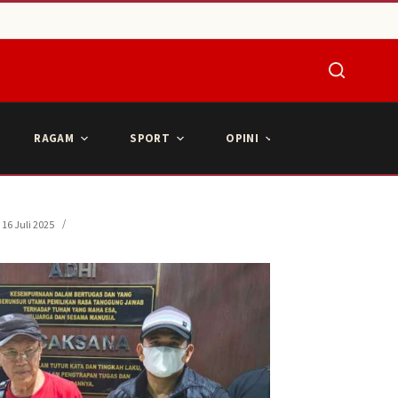
RAGAM
SPORT
OPINI
ARTIKEL POPU
16 Juli 2025