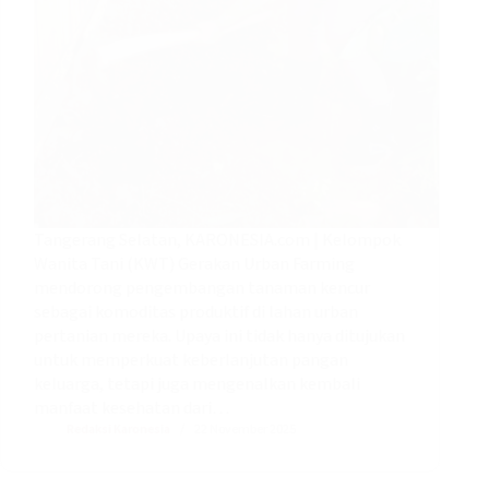
Tangerang Selatan, KARONESIA.com | Kelompok
Wanita Tani (KWT) Gerakan Urban Farming
mendorong pengembangan tanaman kencur
sebagai komoditas produktif di lahan urban
pertanian mereka. Upaya ini tidak hanya ditujukan
untuk memperkuat keberlanjutan pangan
keluarga, tetapi juga mengenalkan kembali
manfaat kesehatan dari…
Redaksi Karonesia
22 November 2025