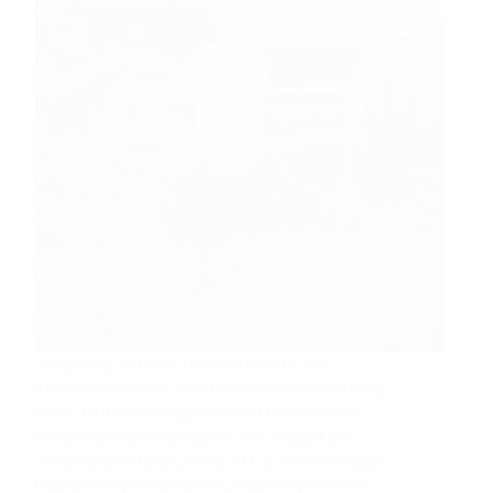
Tangerang Selatan (KARONESIA.COM) –
Kelompok Wanita Tani Gerakan Urban Farming
(KWT-GUF) membagikan hasil ternak ayam
kampung kepada pengurus dan anggota di
Tangerang Selatan, Rabu, (11/2/2026) sebagai
bagian dari pemanfaatan program pertanian