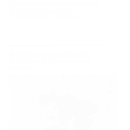
pekarangan sekaligus menyambut bulan suci
Ramadhan 1447 Hijriah. Ketua…
Redaksi Karonesia
11 Februari 2026
KWT G’Urban Farming Kembangkan
Budidaya Kencur untuk Pangan dan
Kesehatan