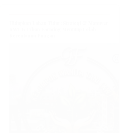
Hidupkan Lahan Tidur: Strategi & Manuver
KWT G’Urban Farming Menutup Celah
Kerentanan Pangan