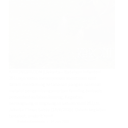
KARONESIA.COM | Jakarta – Batalyon Infanteri
201/Jaya Yudha menunjukkan komitmen kuat
dalam mendukung ketahanan pangan nasional
melalui pengembangan urban farming berbasis
pemanfaatan lahan kosong. Kegiatan
berlangsung di lingkungan satuan Yonif 201/JY,
Jakarta Timur, Sabtu (14/6/2025). Dalam kegiatan
tersebut, prajurit Yonif…
Redaksi Karonesia
14 Juni 2025