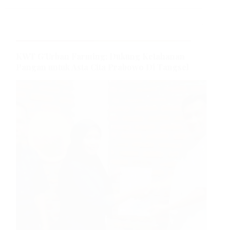
KWT G’Urban Farming: Dukung Ketahanan
Pangan untuk Asta Cita Prabowo Di Tangsel