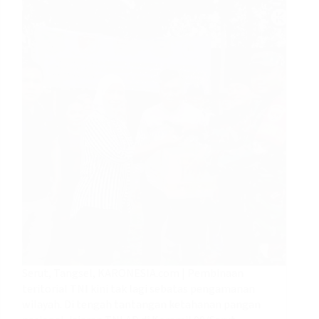
Serut, Tangsel, KARONESIA.com | Pembinaan
teritorial TNI kini tak lagi sebatas pengamanan
wilayah. Di tengah tantangan ketahanan pangan