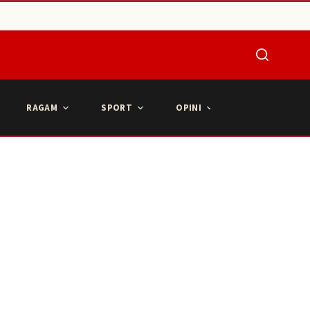
RAGAM
SPORT
OPINI
ARTIKEL POPU