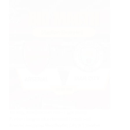
Jakarta, KARONESIA.COM – Laga panas
Premier League akan kembali tersaji saat
Arsenal menjamu Manchester City di Emirates