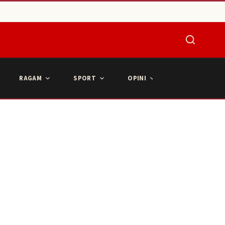
RAGAM
SPORT
OPINI
ARTIKEL POPU