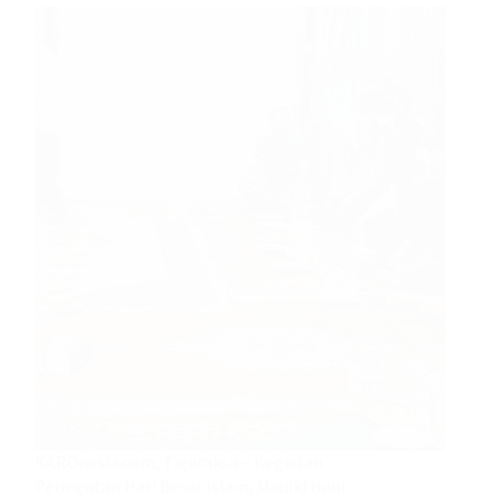
KAROnesia.com, Tigaraksa – Kegiatan
Peringatan Hari Besar Islam, Maulid Nabi