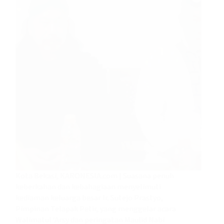
Kota Bekasi, KARONESIA.com | Suasana penuh
keberkahan dan kebahagiaan menyelimuti
kediaman keluarga besar Ir. Sutejo Prastyo,
Pimpinan Telapak Petir, yang menggelar acara
Walimatul ‘Arsy dan peringatan Maulid Nabi