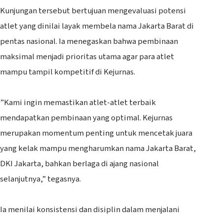
‎Kunjungan tersebut bertujuan mengevaluasi potensi
atlet yang dinilai layak membela nama Jakarta Barat di
pentas nasional. Ia menegaskan bahwa pembinaan
maksimal menjadi prioritas utama agar para atlet
mampu tampil kompetitif di Kejurnas.
‎”Kami ingin memastikan atlet-atlet terbaik
mendapatkan pembinaan yang optimal. Kejurnas
merupakan momentum penting untuk mencetak juara
yang kelak mampu mengharumkan nama Jakarta Barat,
DKI Jakarta, bahkan berlaga di ajang nasional
selanjutnya,” tegasnya.
‎Ia menilai konsistensi dan disiplin dalam menjalani