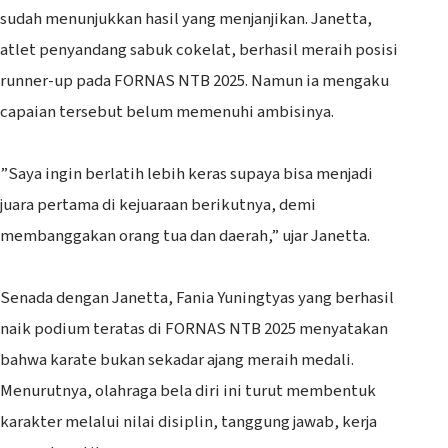
sudah menunjukkan hasil yang menjanjikan. Janetta,
atlet penyandang sabuk cokelat, berhasil meraih posisi
runner-up pada FORNAS NTB 2025. Namun ia mengaku
capaian tersebut belum memenuhi ambisinya.
‎”Saya ingin berlatih lebih keras supaya bisa menjadi
juara pertama di kejuaraan berikutnya, demi
membanggakan orang tua dan daerah,” ujar Janetta.
‎Senada dengan Janetta, Fania Yuningtyas yang berhasil
naik podium teratas di FORNAS NTB 2025 menyatakan
bahwa karate bukan sekadar ajang meraih medali.
Menurutnya, olahraga bela diri ini turut membentuk
karakter melalui nilai disiplin, tanggung jawab, kerja