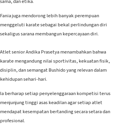
sama, dan etika.
Fania juga mendorong lebih banyak perempuan
menggeluti karate sebagai bekal perlindungan diri
sekaligus sarana membangun kepercayaan diri.
‎Atlet senior Andika Prasetya menambahkan bahwa
karate mengandung nilai sportivitas, kekuatan fisik,
disiplin, dan semangat Bushido yang relevan dalam
kehidupan sehari-hari.
Ia berharap setiap penyelenggaraan kompetisi terus
menjunjung tinggi asas keadilan agar setiap atlet
mendapat kesempatan bertanding secara setara dan
profesional.