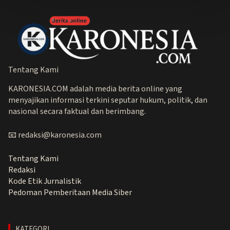
Tentang Kami
KARONESIA.COM adalah media berita online yang
menyajikan informasi terkini seputar hukum, politik, dan
nasional secara faktual dan berimbang.
📧 redaksi@karonesia.com
Tentang Kami
Redaksi
Kode Etik Jurnalistik
Pedoman Pemberitaan Media Siber
KATEGORI