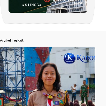
Artikel Terkait