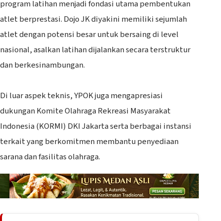
program latihan menjadi fondasi utama pembentukan
atlet berprestasi. Dojo JK diyakini memiliki sejumlah
atlet dengan potensi besar untuk bersaing di level
nasional, asalkan latihan dijalankan secara terstruktur
dan berkesinambungan.
‎Di luar aspek teknis, YPOK juga mengapresiasi
dukungan Komite Olahraga Rekreasi Masyarakat
Indonesia (KORMI) DKI Jakarta serta berbagai instansi
terkait yang berkomitmen membantu penyediaan
sarana dan fasilitas olahraga.