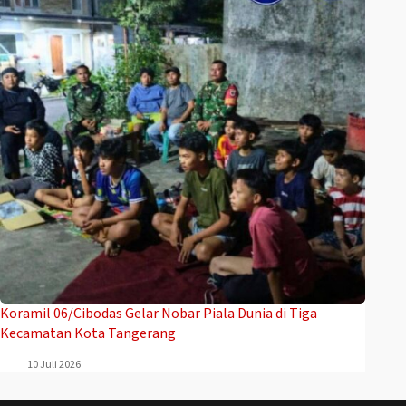
Koramil 06/Cibodas Gelar Nobar Piala Dunia di Tiga
Kecamatan Kota Tangerang
10 Juli 2026