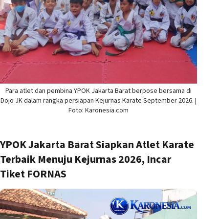
Para atlet dan pembina YPOK Jakarta Barat berpose bersama di
Dojo JK dalam rangka persiapan Kejurnas Karate September 2026. |
Foto: Karonesia.com
YPOK Jakarta Barat Siapkan Atlet Karate
Terbaik Menuju Kejurnas 2026, Incar
Tiket FORNAS