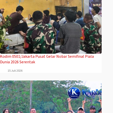
Kodim 0501/Jakarta Pusat Gelar Nobar Semifinal Piala
Dunia 2026 Serentak
15 Juli 2026