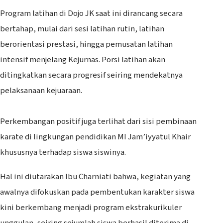
‎Program latihan di Dojo JK saat ini dirancang secara
bertahap, mulai dari sesi latihan rutin, latihan
berorientasi prestasi, hingga pemusatan latihan
intensif menjelang Kejurnas. Porsi latihan akan
ditingkatkan secara progresif seiring mendekatnya
pelaksanaan kejuaraan.
‎Perkembangan positif juga terlihat dari sisi pembinaan
karate di lingkungan pendidikan MI Jam’iyyatul Khair
khususnya terhadap siswa siswinya.
‎Hal ini diutarakan Ibu Charniati bahwa, kegiatan yang
awalnya difokuskan pada pembentukan karakter siswa
kini berkembang menjadi program ekstrakurikuler