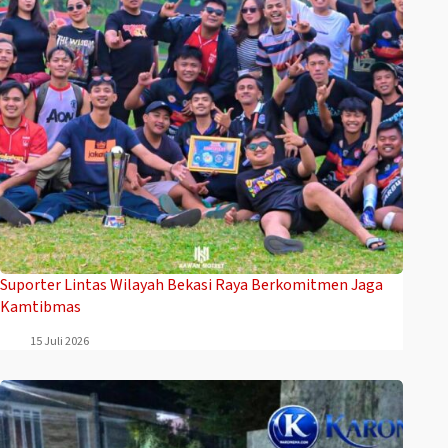
Suporter Lintas Wilayah Bekasi Raya Berkomitmen Jaga
Kamtibmas
15 Juli 2026