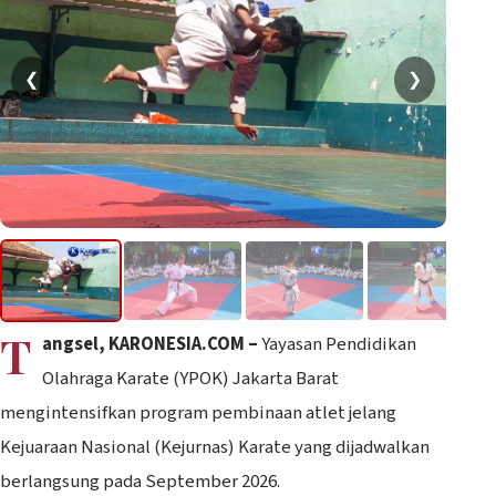
❮
❯
T
angsel, KARONESIA.COM –
Yayasan Pendidikan
Olahraga Karate (YPOK) Jakarta Barat
mengintensifkan program pembinaan atlet jelang
Kejuaraan Nasional (Kejurnas) Karate yang dijadwalkan
berlangsung pada September 2026.